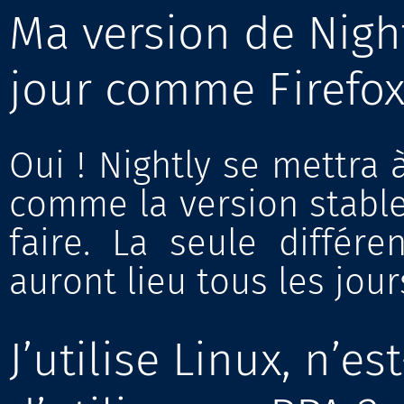
Ma version de Night
jour comme Firefox
Oui ! Nightly se mettra 
comme la version stable 
faire. La seule différ
auront lieu tous les jour
J’utilise Linux, n’es