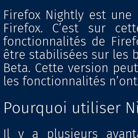
Firefox Nightly est un
Firefox. C’est sur ce
fonctionnalités de Fire
être stabilisées sur les
Beta. Cette version peut
les fonctionnalités n’on
Pourquoi utiliser N
Il y a plusieurs avant