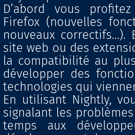
D’abord vous profite
Firefox (nouvelles fonc
nouveaux correctifs…).
site web ou des extensi
la compatibilité au pl
développer des fonctio
technologies qui viennen
En utilisant Nightly, v
signalant les problèmes 
temps aux développeu